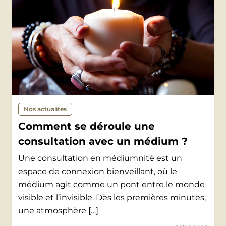
Nos actualités
Comment se déroule une
consultation avec un médium ?
Une consultation en médiumnité est un
espace de connexion bienveillant, où le
médium agit comme un pont entre le monde
visible et l’invisible. Dès les premières minutes,
une atmosphère […]