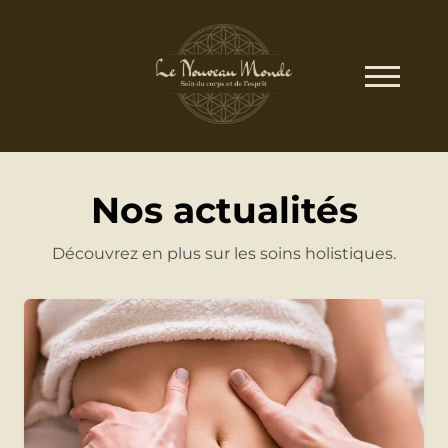
Nos actualités
Découvrez en plus sur les soins holistiques.