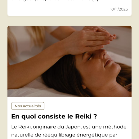
10/11/2025
Nos actualités
En quoi consiste le Reiki ?
Le Reiki, originaire du Japon, est une méthode
naturelle de rééquilibrage énergétique par