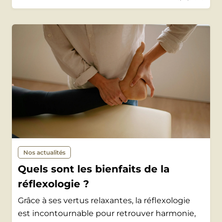
Nos actualités
Quels sont les bienfaits de la
réflexologie ?
Grâce à ses vertus relaxantes, la réflexologie
est incontournable pour retrouver harmonie,