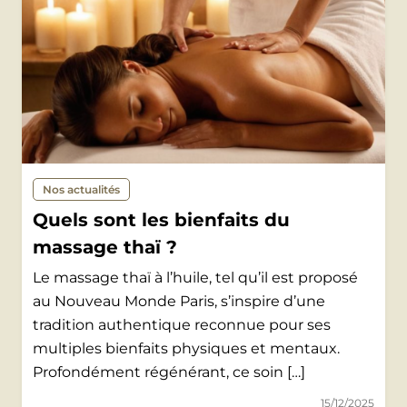
Nos actualités
Quels sont les bienfaits du
massage thaï ?
Le massage thaï à l’huile, tel qu’il est proposé
au Nouveau Monde Paris, s’inspire d’une
tradition authentique reconnue pour ses
multiples bienfaits physiques et mentaux.
Profondément régénérant, ce soin […]
15/12/2025