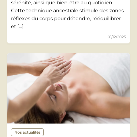
sérénité, ainsi que bien-être au quotidien.
Cette technique ancestrale stimule des zones
réflexes du corps pour détendre, rééquilibrer
et […]
01/12/2025
Nos actualités