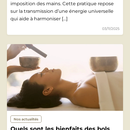
imposition des mains. Cette pratique repose
sur la transmission d’une énergie universelle
qui aide à harmoniser […]
03/11/2025
Nos actualités
Quels sont les bienfaits des bols