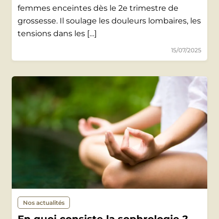
femmes enceintes dès le 2e trimestre de
grossesse. Il soulage les douleurs lombaires, les
tensions dans les […]
15/07/2025
Nos actualités