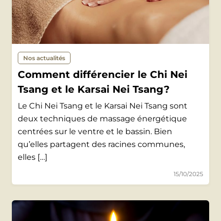
Nos actualités
Comment différencier le Chi Nei
Tsang et le Karsai Nei Tsang?
Le Chi Nei Tsang et le Karsai Nei Tsang sont
deux techniques de massage énergétique
centrées sur le ventre et le bassin. Bien
qu’elles partagent des racines communes,
elles […]
15/10/2025