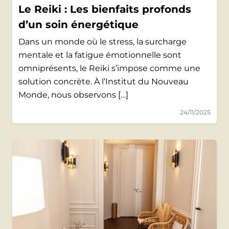
Le Reiki : Les bienfaits profonds
d’un soin énergétique
Dans un monde où le stress, la surcharge
mentale et la fatigue émotionnelle sont
omniprésents, le Reiki s’impose comme une
solution concrète. À l’Institut du Nouveau
Monde, nous observons […]
24/11/2025