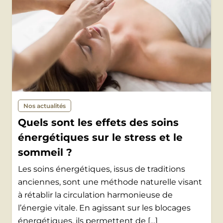
Nos actualités
Quels sont les effets des soins
énergétiques sur le stress et le
sommeil ?
Les soins énergétiques, issus de traditions
anciennes, sont une méthode naturelle visant
à rétablir la circulation harmonieuse de
l’énergie vitale. En agissant sur les blocages
énergétiques, ils permettent de […]