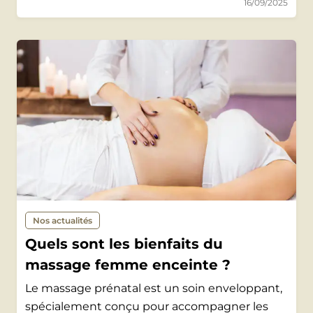
16/09/2025
Nos actualités
Quels sont les bienfaits du
massage femme enceinte ?
Le massage prénatal est un soin enveloppant,
spécialement conçu pour accompagner les