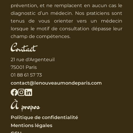
prévention, et ne remplacent en aucun cas le
diagnostic d’un médecin. Nos praticiens sont
tenus de vous orienter vers un médecin
lorsque le motif de consultation dépasse leur
champ de compétences.
Contact
21 rue d'Argenteuil
75001 Paris
01 88 61 57 73
contact@lenouveaumondeparis.com
À propos
Politique de confidentialité
Mentions légales