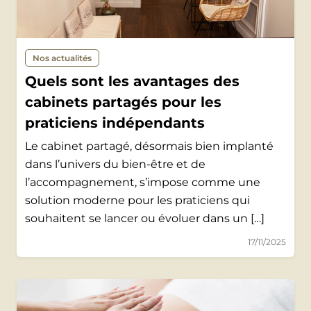
Nos actualités
Quels sont les avantages des
cabinets partagés pour les
praticiens indépendants
Le cabinet partagé, désormais bien implanté
dans l’univers du bien-être et de
l’accompagnement, s’impose comme une
solution moderne pour les praticiens qui
souhaitent se lancer ou évoluer dans un […]
17/11/2025