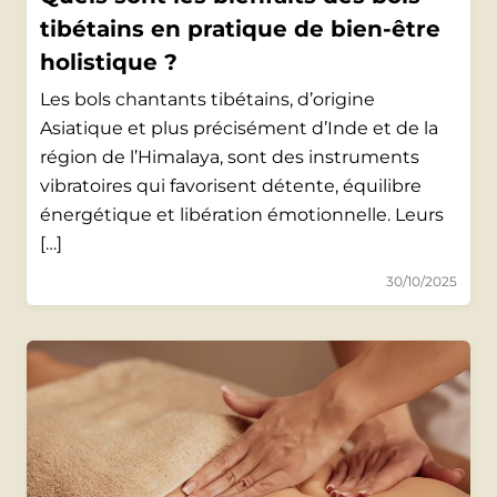
tibétains en pratique de bien-être
holistique ?
Les bols chantants tibétains, d’origine
Asiatique et plus précisément d’Inde et de la
région de l’Himalaya, sont des instruments
vibratoires qui favorisent détente, équilibre
énergétique et libération émotionnelle. Leurs
[…]
30/10/2025