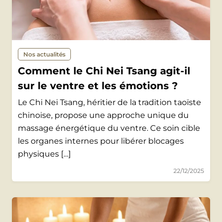
Nos actualités
Comment le Chi Nei Tsang agit-il
sur le ventre et les émotions ?
Le Chi Nei Tsang, héritier de la tradition taoïste
chinoise, propose une approche unique du
massage énergétique du ventre. Ce soin cible
les organes internes pour libérer blocages
physiques […]
22/12/2025