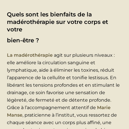
Quels sont les bienfaits de la
madérothérapie sur votre corps et
votre
bien-être ?
La madérothérapie
agit sur plusieurs niveaux :
elle améliore la circulation sanguine et
lymphatique, aide à éliminer les toxines, réduit
l’apparence de la cellulite et tonifie lestissus. En
libérant les tensions profondes et en stimulant le
drainage, ce soin favorise une sensation de
légèreté, de fermeté et de détente profonde.
Grâce à l’accompagnement attentif de
Marie
Manse
, praticienne à l’institut, vous ressortez de
chaque séance avec un corps plus affiné, une