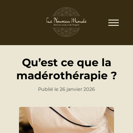
Qu’est ce que la
madérothérapie ?
Publié le 26 janvier 2026