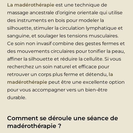
La madérothérapie
est une technique de
massage ancestrale d’origine orientale qui utilise
des instruments en bois pour modeler la
silhouette, stimuler la circulation lymphatique et
sanguine, et soulager les tensions musculaires.
Ce soin non invasif combine des gestes fermes et
des mouvements circulaires pour tonifier la peau,
affiner la silhouette et réduire la cellulite. Si vous
recherchez un soin naturel et efficace pour
retrouver un corps plus ferme et détendu,
la
madérothérapie
peut être une excellente option
pour vous accompagner vers un bien-être
durable.
Comment se déroule une séance de
madérothérapie ?