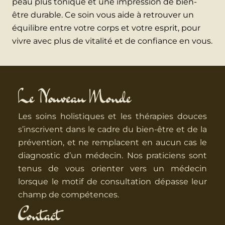
peau plus tonique et une impression de bien-
être durable. Ce soin vous aide à retrouver un
équilibre entre votre corps et votre esprit, pour
vivre avec plus de vitalité et de confiance en vous.
Le Nouveau Monde
Les soins holistiques et les thérapies douces
s’inscrivent dans le cadre du bien-être et de la
prévention, et ne remplacent en aucun cas le
diagnostic d’un médecin. Nos praticiens sont
tenus de vous orienter vers un médecin
lorsque le motif de consultation dépasse leur
champ de compétences.
Contact