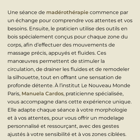
Une séance de
madérothérapie
commence par
un échange pour comprendre vos attentes et vos
besoins. Ensuite, le praticien utilise des outils en
bois spécialement conçus pour chaque zone du
corps, afin d’effectuer des mouvements de
massage précis, appuyés et fluides. Ces
manœuvres permettent de stimuler la
circulation, de drainer les fluides et de remodeler
la silhouette, tout en offrant une sensation de
profonde détente. À l’institut Le Nouveau Monde
Paris,
Manuela Cardos
, praticienne spécialisée,
vous accompagne dans cette expérience unique.
Elle adapte chaque séance à votre morphologie
et à vos attentes, pour vous offrir un modelage
personnalisé et ressourçant, avec des gestes
ajustés à votre sensibilité et à vos zones ciblées.