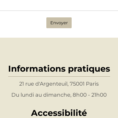
Envoyer
Informations pratiques
21 rue d'Argenteuil, 75001 Paris
Du lundi au dimanche, 8h00 - 21h00
Accessibilité