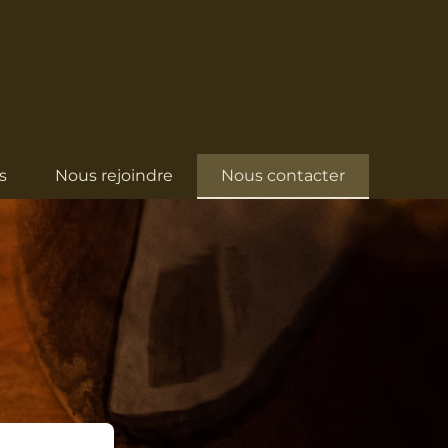
s
Nous rejoindre
Nous contacter