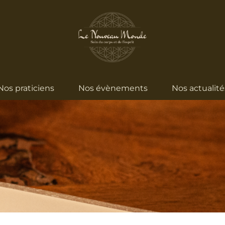
Nos praticiens
Nos évènements
Nos actualité