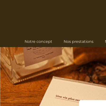
Notre concept
Nos prestations