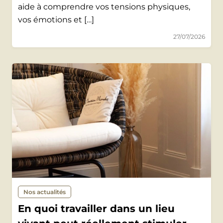
aide à comprendre vos tensions physiques,
vos émotions et […]
27/07/2026
Nos actualités
En quoi travailler dans un lieu