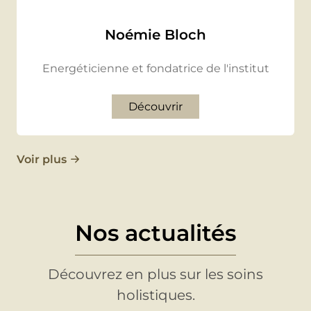
Noémie Bloch
Energéticienne et fondatrice de l'institut
Découvrir
Voir plus
Nos actualités
Découvrez en plus sur les soins
holistiques.