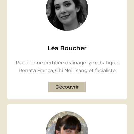
Léa Boucher
Praticienne certifiée drainage lymphatique
Renata França, Chi Nei Tsang et facialiste
Découvrir