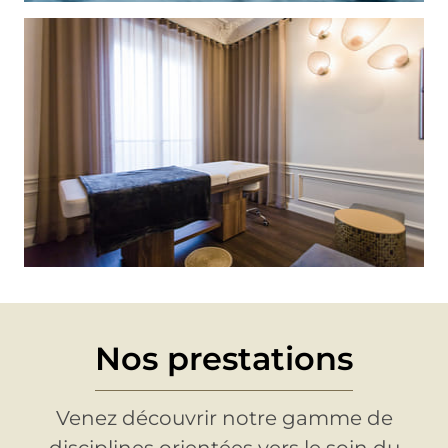
Nos prestations
Venez découvrir notre gamme de
disciplines orientées vers le soin du