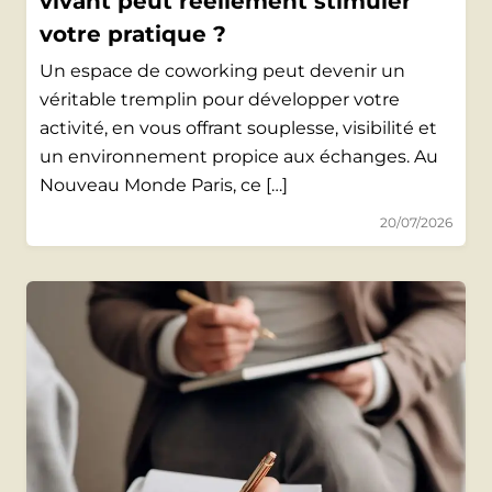
vivant peut réellement stimuler
votre pratique ?
Un espace de coworking peut devenir un
véritable tremplin pour développer votre
activité, en vous offrant souplesse, visibilité et
un environnement propice aux échanges. Au
Nouveau Monde Paris, ce […]
20/07/2026