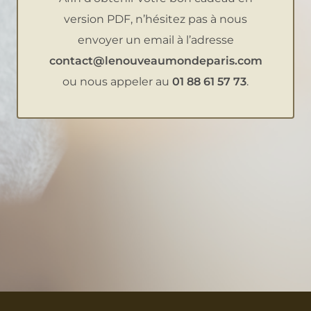
version PDF, n’hésitez pas à nous
envoyer un email à l’adresse
contact@lenouveaumondeparis.com
ou nous appeler au
01 88 61 57 73
.