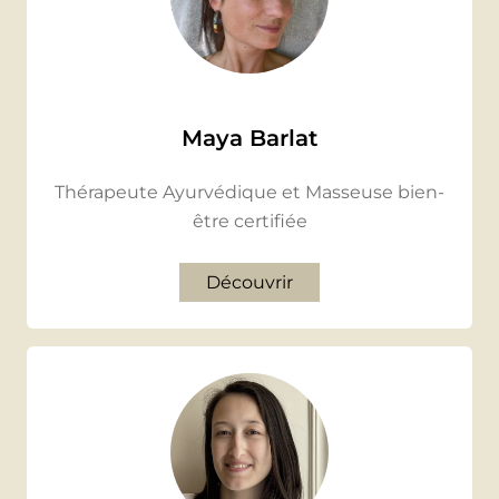
Maya Barlat
Thérapeute Ayurvédique et Masseuse bien-
être certifiée
Découvrir