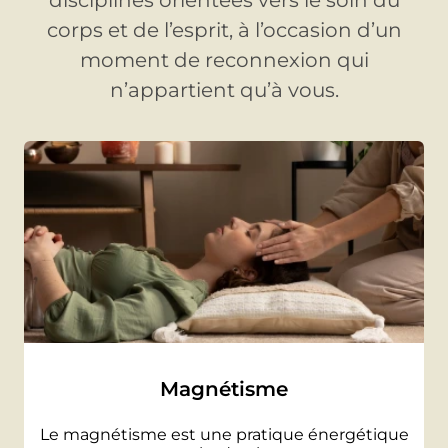
corps et de l’esprit, à l’occasion d’un
moment de reconnexion qui
n’appartient qu’à vous.
Magnétisme
Le magnétisme est une pratique énergétique