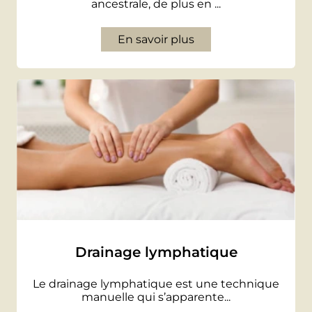
ancestrale, de plus en ...
En savoir plus
Drainage lymphatique
Le drainage lymphatique est une technique
manuelle qui s’apparente...