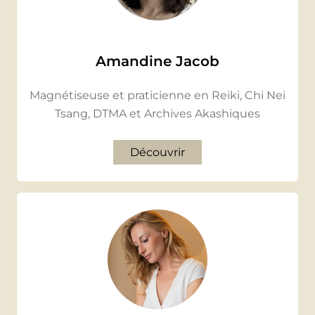
Amandine Jacob
Magnétiseuse et praticienne en Reiki, Chi Nei
Tsang, DTMA et Archives Akashiques
Découvrir