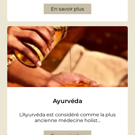
En savoir plus
Ayurvéda
L’Ayurvéda est considéré comme la plus
ancienne médecine holist...