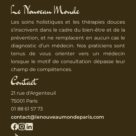
Le Nouveau Monde
Les soins holistiques et les thérapies douces
s’inscrivent dans le cadre du bien-être et de la
prévention, et ne remplacent en aucun cas le
diagnostic d’un médecin. Nos praticiens sont
tenus de vous orienter vers un médecin
lorsque le motif de consultation dépasse leur
champ de compétences.
Contact
21 rue d'Argenteuil
75001 Paris
01 88 61 57 73
contact@lenouveaumondeparis.com