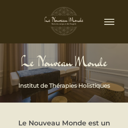
Le Nouveau Monde
Institut de Thérapies Holistiques
Le Nouveau Monde est un