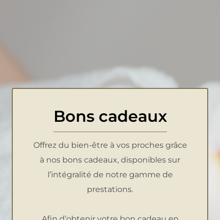
Bons cadeaux
Offrez du bien-être à vos proches grâce
à nos bons cadeaux, disponibles sur
l’intégralité de notre gamme de
prestations.
Afin d’obtenir votre bon cadeau en