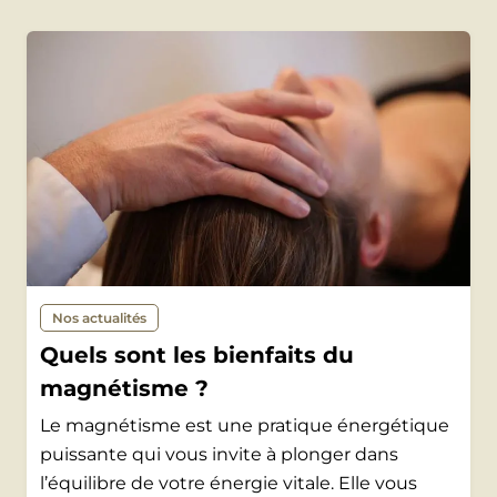
Nos actualités
Quels sont les bienfaits du
magnétisme ?
Le magnétisme est une pratique énergétique
puissante qui vous invite à plonger dans
l’équilibre de votre énergie vitale. Elle vous