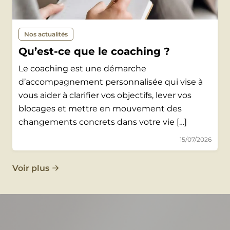
Nos actualités
Qu’est‑ce que le coaching ?
Le coaching est une démarche
d’accompagnement personnalisée qui vise à
vous aider à clarifier vos objectifs, lever vos
blocages et mettre en mouvement des
changements concrets dans votre vie […]
15/07/2026
Voir plus