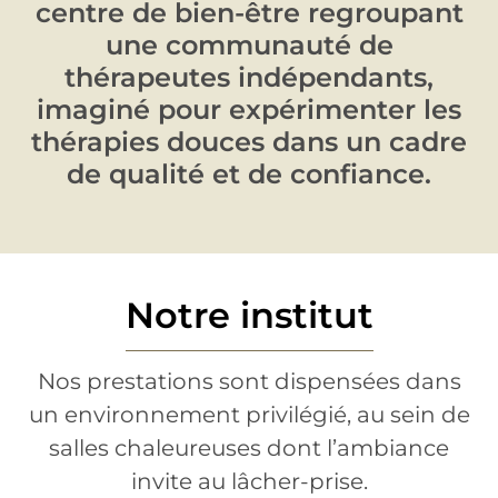
centre de bien-être regroupant
une communauté de
thérapeutes indépendants,
imaginé pour expérimenter les
thérapies douces dans un cadre
de qualité et de confiance.
Notre institut
Nos prestations sont dispensées dans
un environnement privilégié, au sein de
salles chaleureuses dont l’ambiance
invite au lâcher-prise.