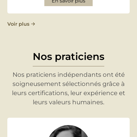
En savoir plus
Voir plus
Nos praticiens
Nos praticiens indépendants ont été
soigneusement sélectionnés grâce à
leurs certifications, leur expérience et
leurs valeurs humaines.