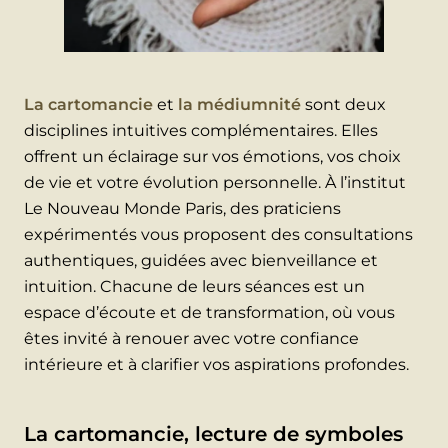
La cartomancie
et
la médiumnité
sont deux
disciplines intuitives complémentaires. Elles
offrent un éclairage sur vos émotions, vos choix
de vie et votre évolution personnelle. À l’institut
Le Nouveau Monde Paris, des praticiens
expérimentés vous proposent des consultations
authentiques, guidées avec bienveillance et
intuition. Chacune de leurs séances est un
espace d’écoute et de transformation, où vous
êtes invité à renouer avec votre confiance
intérieure et à clarifier vos aspirations profondes.
La cartomancie, lecture de symboles