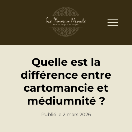
Quelle est la
différence entre
cartomancie et
médiumnité ?
Publié le 2 mars 2026