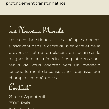
profondément transformatrice.
Le Nouveau Monde
Les soins holistiques et les thérapies douces
s’inscrivent dans le cadre du bien-être et de la
prévention, et ne remplacent en aucun cas le
diagnostic d’un médecin. Nos praticiens sont
tenus de vous orienter vers un médecin
lorsque le motif de consultation dépasse leur
champ de compétences.
Contact
21 rue d'Argenteuil
75001 Paris