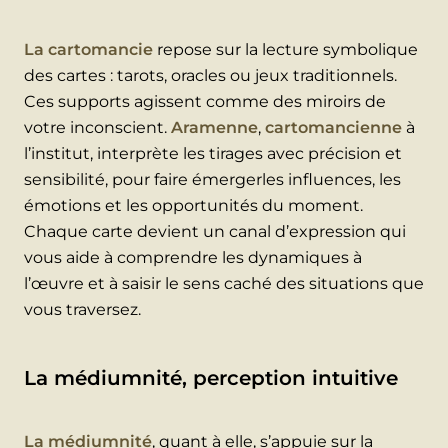
La cartomancie
repose sur la lecture symbolique
des cartes : tarots, oracles ou jeux traditionnels.
Ces supports agissent comme des miroirs de
votre inconscient.
Aramenne
,
cartomancienne
à
l’institut, interprète les tirages avec précision et
sensibilité, pour faire émergerles influences, les
émotions et les opportunités du moment.
Chaque carte devient un canal d’expression qui
vous aide à comprendre les dynamiques à
l’œuvre et à saisir le sens caché des situations que
vous traversez.
La médiumnité, perception intuitive
La médiumnité
, quant à elle, s’appuie sur la