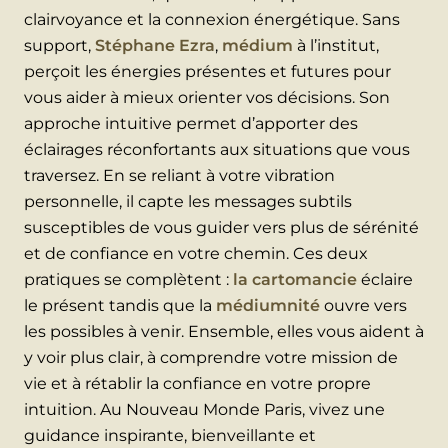
clairvoyance et la connexion énergétique. Sans
support,
Stéphane Ezra
,
médium
à l’institut,
perçoit les énergies présentes et futures pour
vous aider à mieux orienter vos décisions. Son
approche intuitive permet d’apporter des
éclairages réconfortants aux situations que vous
traversez. En se reliant à votre vibration
personnelle, il capte les messages subtils
susceptibles de vous guider vers plus de sérénité
et de confiance en votre chemin. Ces deux
pratiques se complètent :
la cartomancie
éclaire
le présent tandis que la
médiumnité
ouvre vers
les possibles à venir. Ensemble, elles vous aident à
y voir plus clair, à comprendre votre mission de
vie et à rétablir la confiance en votre propre
intuition. Au Nouveau Monde Paris, vivez une
guidance inspirante, bienveillante et