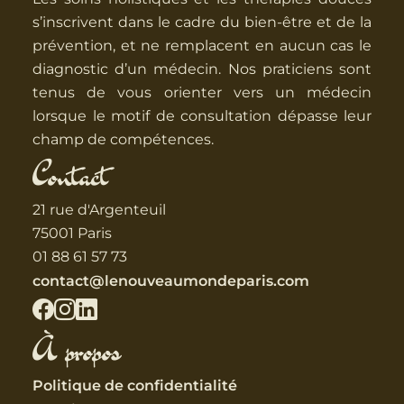
s’inscrivent dans le cadre du bien-être et de la
prévention, et ne remplacent en aucun cas le
diagnostic d’un médecin. Nos praticiens sont
tenus de vous orienter vers un médecin
lorsque le motif de consultation dépasse leur
champ de compétences.
Contact
21 rue d'Argenteuil
75001 Paris
01 88 61 57 73
contact@lenouveaumondeparis.com
À propos
Politique de confidentialité