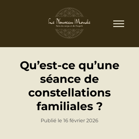
Qu’est-ce qu’une
séance de
constellations
familiales ?
Publié le 16 février 2026