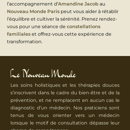
l’accompagnement d
’Amandine Jacob
au
Nouveau Monde Paris
peut vous aider à rétablir
l’équilibre et cultiver la sérénité. Prenez rendez-
vous pour une séance de
constellations
familiales
et offrez-vous cette expérience de
transformation.
Le Nouveau Monde
Les soins holistiques et les thérapies douces
s’inscrivent dans le cadre du bien-être et de la
prévention, et ne remplacent en aucun cas le
diagnostic d’un médecin. Nos praticiens sont
tenus de vous orienter vers un médecin
lorsque le motif de consultation dépasse leur