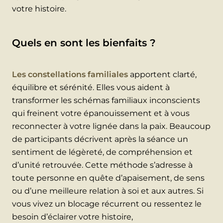
votre histoire.
Quels en sont les bienfaits ?
Les constellations familiales
apportent clarté,
équilibre et sérénité. Elles vous aident à
transformer les schémas familiaux inconscients
qui freinent votre épanouissement et à vous
reconnecter à votre lignée dans la paix. Beaucoup
de participants décrivent après la séance un
sentiment de légèreté, de compréhension et
d’unité retrouvée. Cette méthode s’adresse à
toute personne en quête d’apaisement, de sens
ou d’une meilleure relation à soi et aux autres. Si
vous vivez un blocage récurrent ou ressentez le
besoin d’éclairer votre histoire,