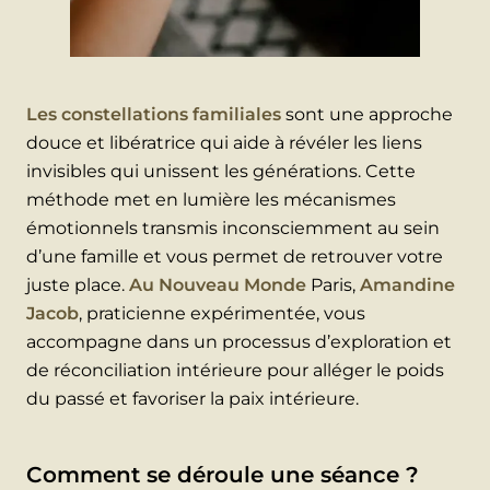
Les constellations familiales
sont une approche
douce et libératrice qui aide à révéler les liens
invisibles qui unissent les générations. Cette
méthode met en lumière les mécanismes
émotionnels transmis inconsciemment au sein
d’une famille et vous permet de retrouver votre
juste place.
Au Nouveau Monde
Paris,
Amandine
Jacob
, praticienne expérimentée, vous
accompagne dans un processus d’exploration et
de réconciliation intérieure pour alléger le poids
du passé et favoriser la paix intérieure.
Comment se déroule une séance ?