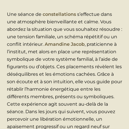
Une séance de
constellations
s’effectue dans
une atmosphère bienveillante et calme. Vous
abordez la situation que vous souhaitez résoudre :
une tension familiale, un schéma répétitif ou un
conflit intérieur.
Amandine Jacob
, praticienne à
l’institut, met alors en place une représentation
symbolique de votre système familial, à l’aide de
figurants ou d’objets. Ces placements révèlent les
déséquilibres et les émotions cachées. Grâce à
son écoute et à son intuition, elle vous guide pour
rétablir l’harmonie énergétique entre les
différents membres, présents ou symboliques.
Cette expérience agit souvent au-delà de la
séance. Dans les jours qui suivent, vous pouvez
percevoir une libération émotionnelle, un
apaisement progressif ou un regard neuf sur