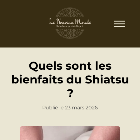
Quels sont les
bienfaits du Shiatsu
?
Publié le 23 mars 2026