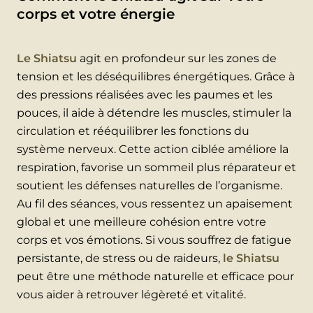
corps et votre énergie
Le Shiatsu
agit en profondeur sur les zones de
tension et les déséquilibres énergétiques. Grâce à
des pressions réalisées avec les paumes et les
pouces, il aide à détendre les muscles, stimuler la
circulation et rééquilibrer les fonctions du
système nerveux. Cette action ciblée améliore la
respiration, favorise un sommeil plus réparateur et
soutient les défenses naturelles de l’organisme.
Au fil des séances, vous ressentez un apaisement
global et une meilleure cohésion entre votre
corps et vos émotions. Si vous souffrez de fatigue
persistante, de stress ou de raideurs,
le Shiatsu
peut être une méthode naturelle et efficace pour
vous aider à retrouver légèreté et vitalité.