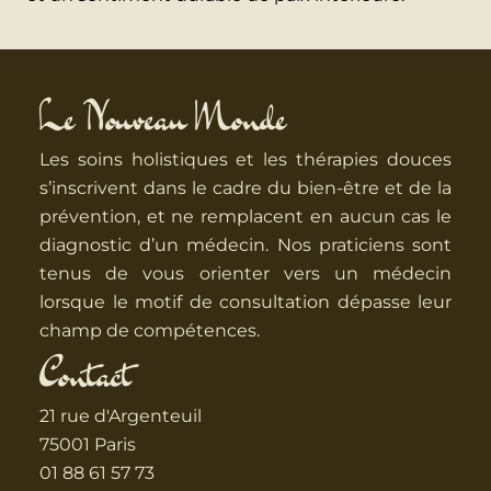
Le Nouveau Monde
Les soins holistiques et les thérapies douces
s’inscrivent dans le cadre du bien-être et de la
prévention, et ne remplacent en aucun cas le
diagnostic d’un médecin. Nos praticiens sont
tenus de vous orienter vers un médecin
lorsque le motif de consultation dépasse leur
champ de compétences.
Contact
21 rue d'Argenteuil
75001 Paris
01 88 61 57 73