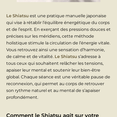
Le Shiatsu
est une pratique manuelle japonaise
qui vise à rétablir l’équilibre énergétique du corps
et de l’esprit. En exerçant des pressions douces et
précises sur les méridiens, cette méthode
holistique stimule la circulation de l’énergie vitale.
Vous retrouvez ainsi une sensation d’harmonie,
de calme et de vitalité.
Le Shiatsu
s’adresse à
tous ceux qui souhaitent relâcher les tensions,
apaiser leur mental et soutenir leur bien-être
global. Chaque séance est une véritable pause de
reconnexion, qui permet au corps de retrouver
son rythme naturel et au mental de s’apaiser
profondément.
Comment le Shiatsu agit sur votre