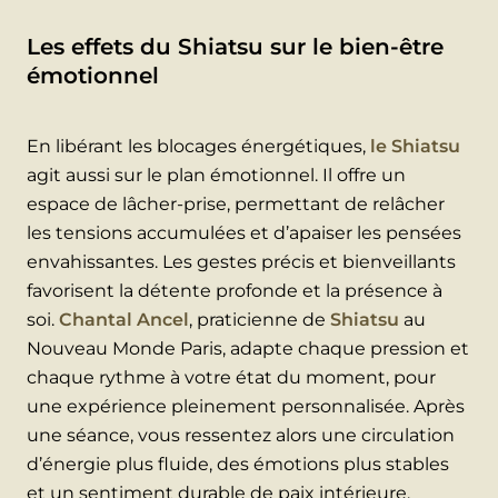
Les effets du Shiatsu sur le bien-être
émotionnel
En libérant les blocages énergétiques,
le Shiatsu
agit aussi sur le plan émotionnel. Il offre un
espace de lâcher-prise, permettant de relâcher
les tensions accumulées et d’apaiser les pensées
envahissantes. Les gestes précis et bienveillants
favorisent la détente profonde et la présence à
soi.
Chantal Ancel
, praticienne de
Shiatsu
au
Nouveau Monde Paris, adapte chaque pression et
chaque rythme à votre état du moment, pour
une expérience pleinement personnalisée. Après
une séance, vous ressentez alors une circulation
d’énergie plus fluide, des émotions plus stables
et un sentiment durable de paix intérieure.