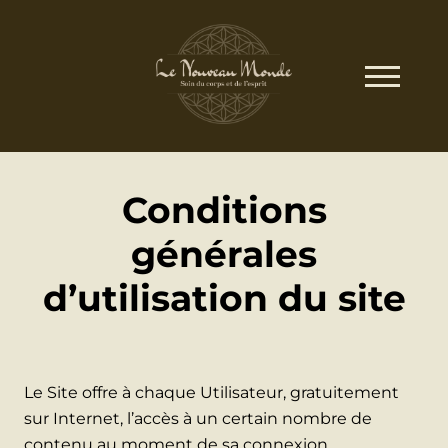
Conditions
générales
d’utilisation du site
Le Site offre à chaque Utilisateur, gratuitement
sur Internet, l’accès à un certain nombre de
contenu au moment de sa connexion.