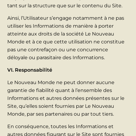
tant sur la structure que sur le contenu du Site.
Ainsi, l’Utilisateur s’engage notamment à ne pas
utiliser les Informations de manière à porter
atteinte aux droits de la société Le Nouveau
Monde et à ce que cette utilisation ne constitue
pas une contrefaçon ou une concurrence
déloyale ou parasitaire des Informations.
VI. Responsabilité
Le Nouveau Monde ne peut donner aucune
garantie de fiabilité quant à l’ensemble des
Informations et autres données présentes sur le
Site, qu’elles soient fournies par Le Nouveau
Monde, par ses partenaires ou par tout tiers.
En conséquence, toutes les Informations et
autres données figurant sur le Site sont fournies