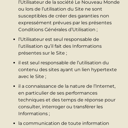
l’Utilisateur de la société Le Nouveau Monde
ou lors de l’utilisation du Site ne sont
susceptibles de créer des garanties non
expressément prévues par les présentes
Conditions Générales d’Utilisation ;
l’Utilisateur est seul responsable de
l’utilisation qu’il fait des Informations
présentes sur le Site ;
il est seul responsable de l’utilisation du
contenu des sites ayant un lien hypertexte
avec le Site ;
il a connaissance de la nature de l’Internet,
en particulier de ses performances
techniques et des temps de réponse pour
consulter, interroger ou transférer les
Informations ;
la communication de toute information