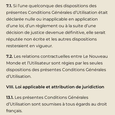
7.1.
Si l’une quelconque des dispositions des
présentes Conditions Générales d’Utilisation était
déclarée nulle ou inapplicable en application
d’une loi, d’un règlement ou à la suite d’une
décision de justice devenue définitive, elle serait
réputée non écrite et les autres dispositions
resteraient en vigueur.
7.2.
Les relations contractuelles entre Le Nouveau
Monde et l’Utilisateur sont régies par les seules
dispositions des présentes Conditions Générales
d’Utilisation.
VIII. Loi applicable et attribution de juridiction
13.1.
Les présentes Conditions Générales
d’Utilisation sont soumises à tous égards au droit
français.