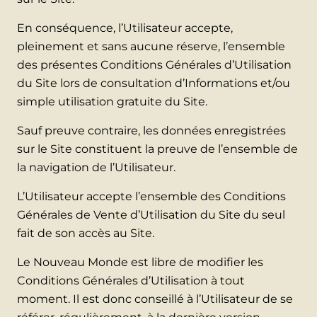
En conséquence, l’Utilisateur accepte,
pleinement et sans aucune réserve, l’ensemble
des présentes Conditions Générales d’Utilisation
du Site lors de consultation d’Informations et/ou
simple utilisation gratuite du Site.
Sauf preuve contraire, les données enregistrées
sur le Site constituent la preuve de l’ensemble de
la navigation de l’Utilisateur.
L’Utilisateur accepte l’ensemble des Conditions
Générales de Vente d’Utilisation du Site du seul
fait de son accès au Site.
Le Nouveau Monde est libre de modifier les
Conditions Générales d’Utilisation à tout
moment. Il est donc conseillé à l’Utilisateur de se