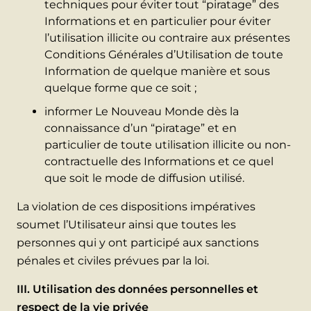
techniques pour éviter tout “piratage” des
Informations et en particulier pour éviter
l’utilisation illicite ou contraire aux présentes
Conditions Générales d’Utilisation de toute
Information de quelque manière et sous
quelque forme que ce soit ;
informer Le Nouveau Monde dès la
connaissance d’un “piratage” et en
particulier de toute utilisation illicite ou non-
contractuelle des Informations et ce quel
que soit le mode de diffusion utilisé.
La violation de ces dispositions impératives
soumet l’Utilisateur ainsi que toutes les
personnes qui y ont participé aux sanctions
pénales et civiles prévues par la loi.
III. Utilisation des données personnelles et
respect de la vie privée