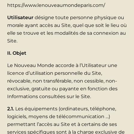
https://www.lenouveaumondeparis.com/
Utilisateur
désigne toute personne physique ou
morale ayant accès au Site, quel que soit le lieu où
elle se trouve et les modalités de sa connexion au
Site.
II. Objet
Le Nouveau Monde accorde à l’Utilisateur une
licence d’utilisation personnelle du Site,
révocable, non transférable, non cessible, non-
exclusive, gratuite ou payante en fonction des
Informations consultées sur le Site.
2.1.
Les équipements (ordinateurs, téléphone,
logiciels, moyens de télécommunication …)
permettant l’accès au Site et à certains de ses
services spécifiques sont à la charge exclusive de