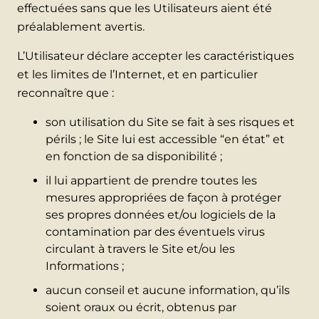
effectuées sans que les Utilisateurs aient été
préalablement avertis.
L’Utilisateur déclare accepter les caractéristiques
et les limites de l’Internet, et en particulier
reconnaître que :
son utilisation du Site se fait à ses risques et
périls ; le Site lui est accessible “en état” et
en fonction de sa disponibilité ;
il lui appartient de prendre toutes les
mesures appropriées de façon à protéger
ses propres données et/ou logiciels de la
contamination par des éventuels virus
circulant à travers le Site et/ou les
Informations ;
aucun conseil et aucune information, qu’ils
soient oraux ou écrit, obtenus par