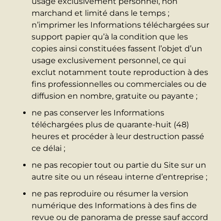
usage exclusivement personnel, non
marchand et limité dans le temps ;
n’imprimer les Informations téléchargées sur
support papier qu’à la condition que les
copies ainsi constituées fassent l’objet d’un
usage exclusivement personnel, ce qui
exclut notamment toute reproduction à des
fins professionnelles ou commerciales ou de
diffusion en nombre, gratuite ou payante ;
ne pas conserver les Informations
téléchargées plus de quarante-huit (48)
heures et procéder à leur destruction passé
ce délai ;
ne pas recopier tout ou partie du Site sur un
autre site ou un réseau interne d’entreprise ;
ne pas reproduire ou résumer la version
numérique des Informations à des fins de
revue ou de panorama de presse sauf accord