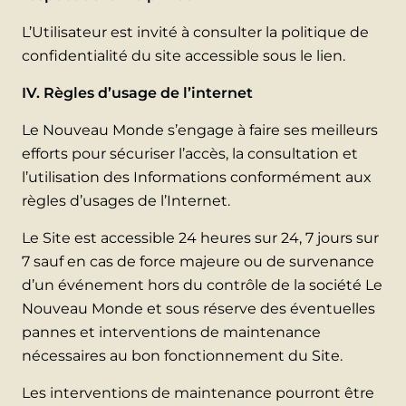
L’Utilisateur est invité à consulter la politique de
confidentialité du site accessible sous le lien.
IV. Règles d’usage de l’internet
Le Nouveau Monde s’engage à faire ses meilleurs
efforts pour sécuriser l’accès, la consultation et
l’utilisation des Informations conformément aux
règles d’usages de l’Internet.
Le Site est accessible 24 heures sur 24, 7 jours sur
7 sauf en cas de force majeure ou de survenance
d’un événement hors du contrôle de la société Le
Nouveau Monde et sous réserve des éventuelles
pannes et interventions de maintenance
nécessaires au bon fonctionnement du Site.
Les interventions de maintenance pourront être