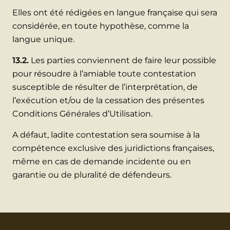
Elles ont été rédigées en langue française qui sera
considérée, en toute hypothèse, comme la
langue unique.
13.2.
Les parties conviennent de faire leur possible
pour résoudre à l’amiable toute contestation
susceptible de résulter de l’interprétation, de
l’exécution et/ou de la cessation des présentes
Conditions Générales d’Utilisation.
A défaut, ladite contestation sera soumise à la
compétence exclusive des juridictions françaises,
même en cas de demande incidente ou en
garantie ou de pluralité de défendeurs.