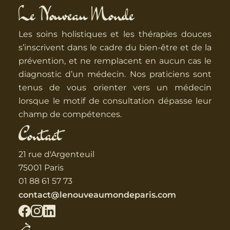
Le Nouveau Monde
Les soins holistiques et les thérapies douces
s’inscrivent dans le cadre du bien-être et de la
prévention, et ne remplacent en aucun cas le
diagnostic d’un médecin. Nos praticiens sont
tenus de vous orienter vers un médecin
lorsque le motif de consultation dépasse leur
champ de compétences.
Contact
21 rue d'Argenteuil
75001 Paris
01 88 61 57 73
contact@lenouveaumondeparis.com