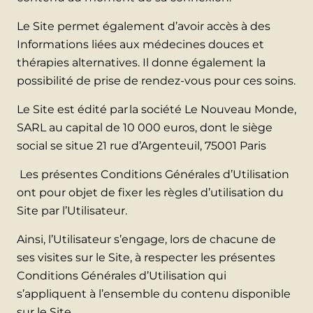
Le Site permet également d’avoir accès à des
Informations liées aux médecines douces et
thérapies alternatives. Il donne également la
possibilité de prise de rendez-vous pour ces soins.
Le Site est édité par la société Le Nouveau Monde,
SARL au capital de 10 000 euros, dont le siège
social se situe 21 rue d’Argenteuil, 75001 Paris
Les présentes Conditions Générales d’Utilisation
ont pour objet de fixer les règles d’utilisation du
Site par l’Utilisateur.
Ainsi, l’Utilisateur s’engage, lors de chacune de
ses visites sur le Site, à respecter les présentes
Conditions Générales d’Utilisation qui
s’appliquent à l’ensemble du contenu disponible
sur le Site.