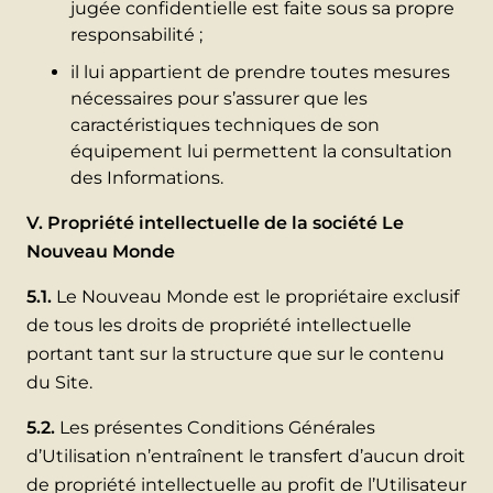
jugée confidentielle est faite sous sa propre
responsabilité ;
il lui appartient de prendre toutes mesures
nécessaires pour s’assurer que les
caractéristiques techniques de son
équipement lui permettent la consultation
des Informations.
V. Propriété intellectuelle de la société Le
Nouveau Monde
5.1.
Le Nouveau Monde est le propriétaire exclusif
de tous les droits de propriété intellectuelle
portant tant sur la structure que sur le contenu
du Site.
5.2.
Les présentes Conditions Générales
d’Utilisation n’entraînent le transfert d’aucun droit
de propriété intellectuelle au profit de l’Utilisateur