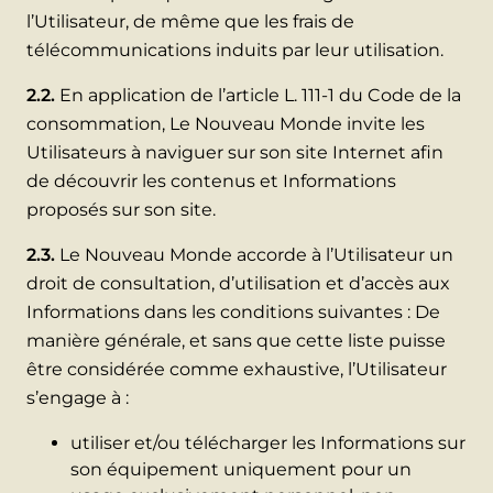
l’Utilisateur, de même que les frais de
télécommunications induits par leur utilisation.
2.2.
En application de l’article L. 111-1 du Code de la
consommation, Le Nouveau Monde invite les
Utilisateurs à naviguer sur son site Internet afin
de découvrir les contenus et Informations
proposés sur son site.
2.3.
Le Nouveau Monde accorde à l’Utilisateur un
droit de consultation, d’utilisation et d’accès aux
Informations dans les conditions suivantes : De
manière générale, et sans que cette liste puisse
être considérée comme exhaustive, l’Utilisateur
s’engage à :
utiliser et/ou télécharger les Informations sur
son équipement uniquement pour un