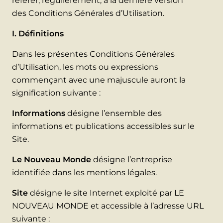
référer, régulièrement, à la dernière version
des Conditions Générales d’Utilisation.
I. Définitions
Dans les présentes Conditions Générales
d’Utilisation, les mots ou expressions
commençant avec une majuscule auront la
signification suivante :
Informations
désigne l’ensemble des
informations et publications accessibles sur le
Site.
Le Nouveau Monde
désigne l’entreprise
identifiée dans les mentions légales.
Site
désigne le site Internet exploité par LE
NOUVEAU MONDE et accessible à l’adresse URL
suivante :