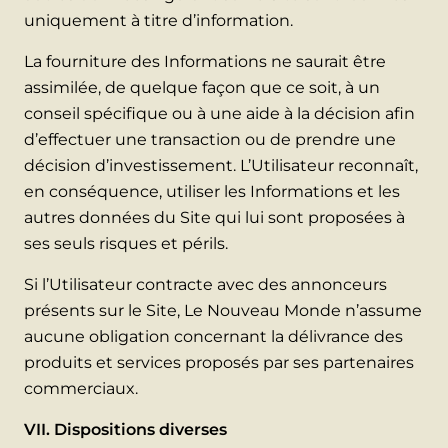
uniquement à titre d’information.
La fourniture des Informations ne saurait être
assimilée, de quelque façon que ce soit, à un
conseil spécifique ou à une aide à la décision afin
d’effectuer une transaction ou de prendre une
décision d’investissement. L’Utilisateur reconnaît,
en conséquence, utiliser les Informations et les
autres données du Site qui lui sont proposées à
ses seuls risques et périls.
Si l’Utilisateur contracte avec des annonceurs
présents sur le Site, Le Nouveau Monde n’assume
aucune obligation concernant la délivrance des
produits et services proposés par ses partenaires
commerciaux.
VII. Dispositions diverses