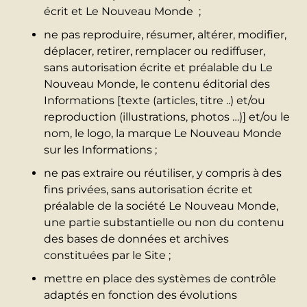
écrit et Le Nouveau Monde ;
ne pas reproduire, résumer, altérer, modifier,
déplacer, retirer, remplacer ou rediffuser,
sans autorisation écrite et préalable du Le
Nouveau Monde, le contenu éditorial des
Informations [texte (articles, titre ..) et/ou
reproduction (illustrations, photos …)] et/ou le
nom, le logo, la marque Le Nouveau Monde
sur les Informations ;
ne pas extraire ou réutiliser, y compris à des
fins privées, sans autorisation écrite et
préalable de la société Le Nouveau Monde,
une partie substantielle ou non du contenu
des bases de données et archives
constituées par le Site ;
mettre en place des systèmes de contrôle
adaptés en fonction des évolutions