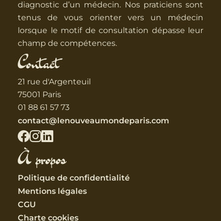
diagnostic d’un médecin. Nos praticiens sont
tenus de vous orienter vers un médecin
lorsque le motif de consultation dépasse leur
champ de compétences.
Contact
21 rue d'Argenteuil
75001 Paris
01 88 61 57 73
contact@lenouveaumondeparis.com
À propos
Politique de confidentialité
Mentions légales
CGU
Charte cookies