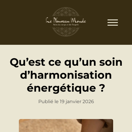
Qu’est ce qu’un soin
d’harmonisation
énergétique ?
Publié le 19 janvier 2026