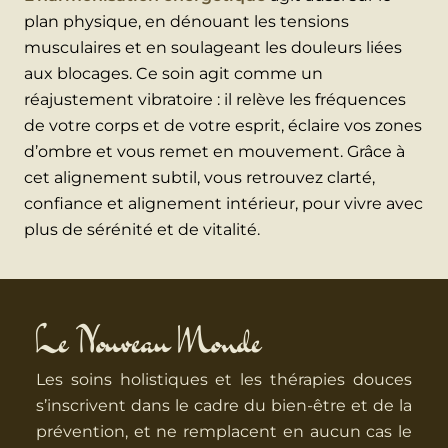
plan physique, en dénouant les tensions
musculaires et en soulageant les douleurs liées
aux blocages. Ce soin agit comme un
réajustement vibratoire : il relève les fréquences
de votre corps et de votre esprit, éclaire vos zones
d’ombre et vous remet en mouvement. Grâce à
cet alignement subtil, vous retrouvez clarté,
confiance et alignement intérieur, pour vivre avec
plus de sérénité et de vitalité.
Le Nouveau Monde
Les soins holistiques et les thérapies douces
s’inscrivent dans le cadre du bien-être et de la
prévention, et ne remplacent en aucun cas le