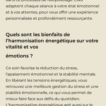
adaptent chaque séance à votre état émotionnel
et à vos attentes, pour vous offrir une expérience
personnalisée et profondément ressourçante.
Quels sont les bienfaits de
l’harmonisation énergétique sur votre
vitalité et vos
émotions ?
Ce soin favorise la réduction du stress,
l’apaisement émotionnel et la stabilité mentale.
En libérant les tensions énergétiques, vous
retrouvez une meilleure gestion du stress et une
stabilité émotionnelle, ce qui vous permet de
mieux faire face aux défis du quotidien.
L’harmonisation énergétique
agit aussi sur le