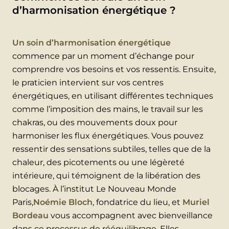
d’harmonisation énergétique ?
Un soin d’harmonisation énergétique
commence par un moment d’échange pour
comprendre vos besoins et vos ressentis. Ensuite,
le praticien intervient sur vos centres
énergétiques, en utilisant différentes techniques
comme l’imposition des mains, le travail sur les
chakras, ou des mouvements doux pour
harmoniser les flux énergétiques. Vous pouvez
ressentir des sensations subtiles, telles que de la
chaleur, des picotements ou une légèreté
intérieure, qui témoignent de la libération des
blocages. À l’institut Le Nouveau Monde
Paris,
Noémie Bloch
, fondatrice du lieu, et
Muriel
Bordeau
vous accompagnent avec bienveillance
dans ce processus de rééquilibrage. Elles