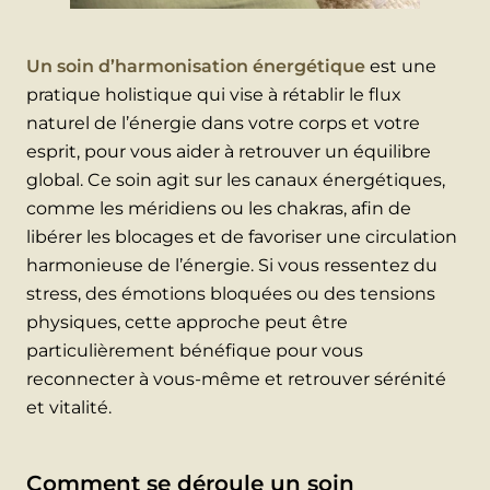
Un soin d’harmonisation énergétique
est une
pratique holistique qui vise à rétablir le flux
naturel de l’énergie dans votre corps et votre
esprit, pour vous aider à retrouver un équilibre
global. Ce soin agit sur les canaux énergétiques,
comme les méridiens ou les chakras, afin de
libérer les blocages et de favoriser une circulation
harmonieuse de l’énergie. Si vous ressentez du
stress, des émotions bloquées ou des tensions
physiques, cette approche peut être
particulièrement bénéfique pour vous
reconnecter à vous-même et retrouver sérénité
et vitalité.
Comment se déroule un soin