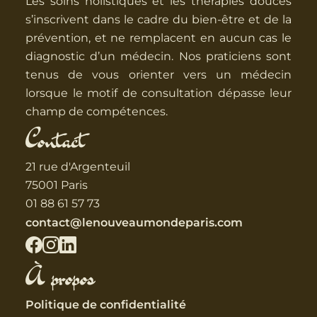
Les soins holistiques et les thérapies douces
s’inscrivent dans le cadre du bien-être et de la
prévention, et ne remplacent en aucun cas le
diagnostic d’un médecin. Nos praticiens sont
tenus de vous orienter vers un médecin
lorsque le motif de consultation dépasse leur
champ de compétences.
Contact
21 rue d'Argenteuil
75001 Paris
01 88 61 57 73
contact@lenouveaumondeparis.com
À propos
Politique de confidentialité