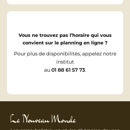
Vous ne trouvez pas l’horaire qui vous
convient sur le planning en ligne ?
Pour plus de disponibilités, appelez notre
institut
au
01 88 61 57 73
.
Le Nouveau Monde