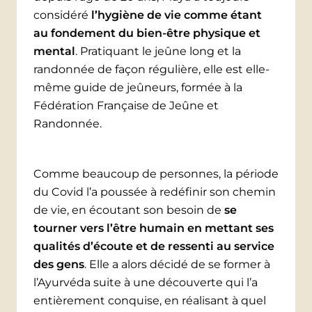
considéré
l’hygiène de vie comme étant
au fondement du bien-être physique et
mental
. Pratiquant le jeûne long et la
randonnée de façon régulière, elle est elle-
même guide de jeûneurs, formée à la
Fédération Française de Jeûne et
Randonnée.
Comme beaucoup de personnes, la période
du Covid l’a poussée à redéfinir son chemin
de vie, en écoutant son besoin de
se
tourner vers l’être humain en mettant ses
qualités d’écoute et de ressenti au service
des gens
. Elle a alors décidé de se former à
l’Ayurvéda suite à une découverte qui l’a
entièrement conquise, en réalisant à quel