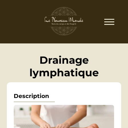
Drainage
lymphatique
Description