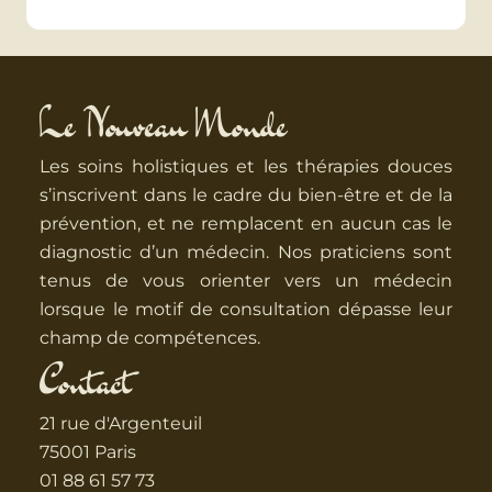
Le Nouveau Monde
Les soins holistiques et les thérapies douces
s’inscrivent dans le cadre du bien-être et de la
prévention, et ne remplacent en aucun cas le
diagnostic d’un médecin. Nos praticiens sont
tenus de vous orienter vers un médecin
lorsque le motif de consultation dépasse leur
champ de compétences.
Contact
21 rue d'Argenteuil
75001 Paris
01 88 61 57 73