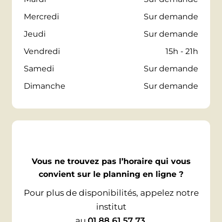
Mercredi
Sur demande
Jeudi
Sur demande
Vendredi
15h - 21h
Samedi
Sur demande
Dimanche
Sur demande
Vous ne trouvez pas l’horaire qui vous
convient sur le planning en ligne ?
Pour plus de disponibilités, appelez notre
institut
au
01 88 61 57 73
.