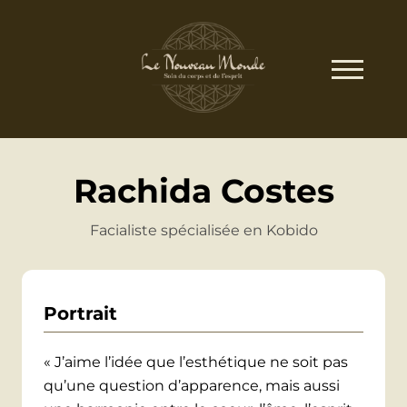
Rachida Costes
Facialiste spécialisée en Kobido
Portrait
« J’aime l’idée que l’esthétique ne soit pas
qu’une question d’apparence, mais aussi