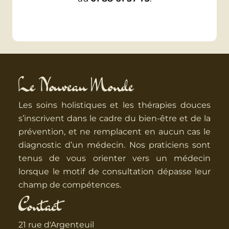
Le Nouveau Monde
Les soins holistiques et les thérapies douces
s’inscrivent dans le cadre du bien-être et de la
prévention, et ne remplacent en aucun cas le
diagnostic d’un médecin. Nos praticiens sont
tenus de vous orienter vers un médecin
lorsque le motif de consultation dépasse leur
champ de compétences.
Contact
21 rue d'Argenteuil