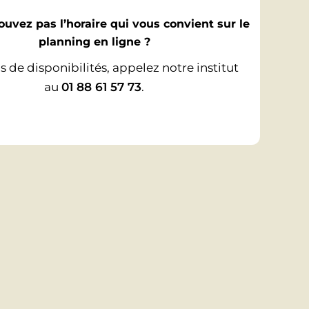
ouvez pas l’horaire qui vous convient sur le
planning en ligne ?
s de disponibilités, appelez notre institut
au
01 88 61 57 73
.