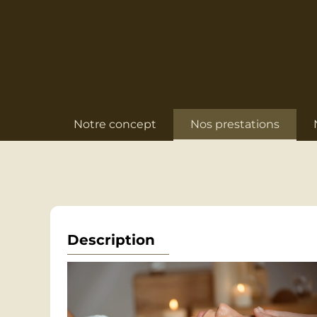
Notre concept
Nos prestations
Description