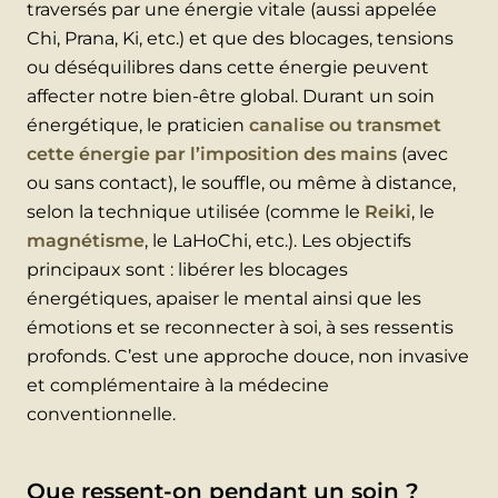
traversés par une énergie vitale (aussi appelée
Chi, Prana, Ki, etc.) et que des blocages, tensions
ou déséquilibres dans cette énergie peuvent
affecter notre bien-être global. Durant un soin
énergétique, le praticien
canalise ou transmet
cette énergie par l’imposition des mains
(avec
ou sans contact), le souffle, ou même à distance,
selon la technique utilisée (comme le
Reiki
, le
magnétisme
, le LaHoChi, etc.). Les objectifs
principaux sont : libérer les blocages
énergétiques, apaiser le mental ainsi que les
émotions et se reconnecter à soi, à ses ressentis
profonds. C’est une approche douce, non invasive
et complémentaire à la médecine
conventionnelle.
Que ressent-on pendant un soin ?