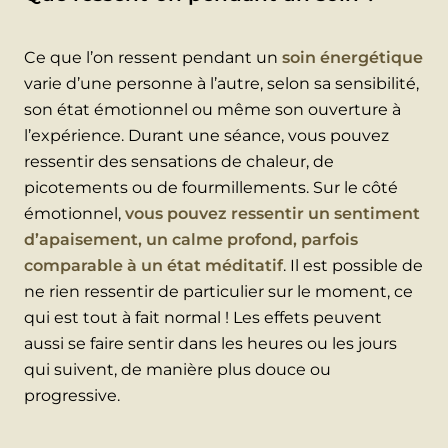
Ce que l’on ressent pendant un
soin énergétique
varie d’une personne à l’autre, selon sa sensibilité,
son état émotionnel ou même son ouverture à
l’expérience. Durant une séance, vous pouvez
ressentir des sensations de chaleur, de
picotements ou de fourmillements. Sur le côté
émotionnel,
vous pouvez ressentir un sentiment
d’apaisement, un calme profond, parfois
comparable à un état méditatif
. Il est possible de
ne rien ressentir de particulier sur le moment, ce
qui est tout à fait normal ! Les effets peuvent
aussi se faire sentir dans les heures ou les jours
qui suivent, de manière plus douce ou
progressive.