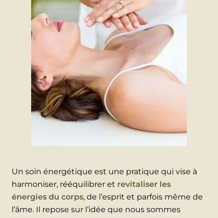
Un soin énergétique est une pratique qui vise à
harmoniser, rééquilibrer et
revitaliser les
énergies du corps
, de l’esprit et parfois même de
l’âme. Il repose sur l’idée que nous sommes