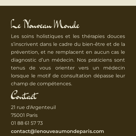
Le Nouveau Monde
Les soins holistiques et les thérapies douces
s’inscrivent dans le cadre du bien-être et de la
prévention, et ne remplacent en aucun cas le
diagnostic d’un médecin. Nos praticiens sont
tenus de vous orienter vers un médecin
lorsque le motif de consultation dépasse leur
champ de compétences.
Contact
21 rue d'Argenteuil
75001 Paris
01 88 61 57 73
contact@lenouveaumondeparis.com