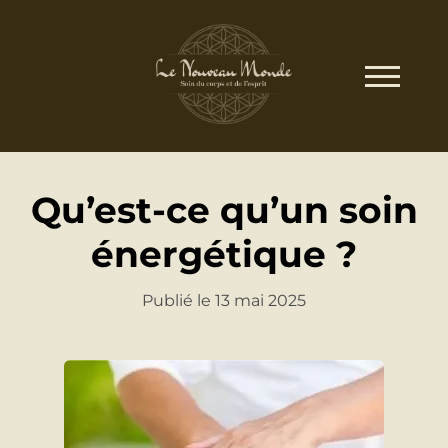
Qu’est-ce qu’un soin
énergétique ?
Publié le 13 mai 2025