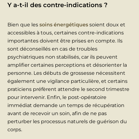
Y a-t-il des contre-indications ?
Bien que les
soins énergétiques
soient doux et
accessibles à tous, certaines contre-indications
importantes doivent être prises en compte. Ils
sont déconseillés en cas de troubles
psychiatriques non stabilisés, car ils peuvent
amplifier certaines perceptions et désorienter la
personne. Les débuts de grossesse nécessitent
également une vigilance particulière, et certains
praticiens préfèrent attendre le second trimestre
pour intervenir. Enfin, le post-opératoire
immédiat demande un temps de récupération
avant de recevoir un soin, afin de ne pas
perturber les processus naturels de guérison du
corps.