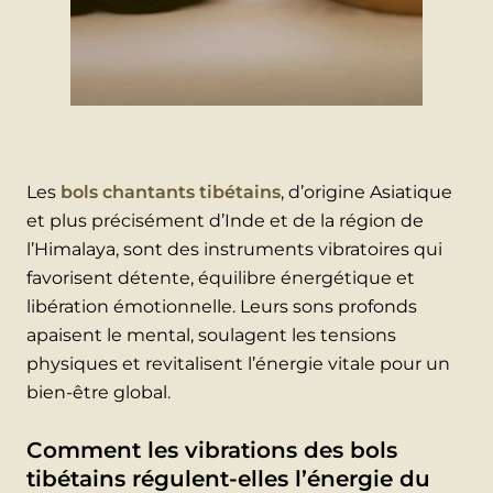
Les
bols chantants tibétains
, d’origine Asiatique
et plus précisément d’Inde et de la région de
l’Himalaya, sont des instruments vibratoires qui
favorisent détente, équilibre énergétique et
libération émotionnelle. Leurs sons profonds
apaisent le mental, soulagent les tensions
physiques et revitalisent l’énergie vitale pour un
bien-être global.
Comment les vibrations des bols
tibétains régulent-elles l’énergie du