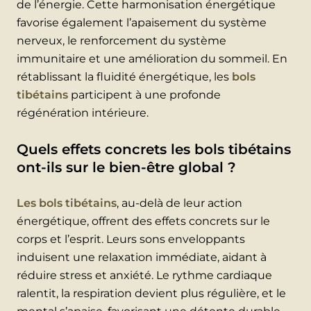
de l’énergie. Cette harmonisation énergétique
favorise également l’apaisement du système
nerveux, le renforcement du système
immunitaire et une amélioration du sommeil. En
rétablissant la fluidité énergétique, les
bols
tibétains
participent à une profonde
régénération intérieure.
Quels effets concrets les bols tibétains
ont-ils sur le bien-être global ?
Les bols tibétains
, au-delà de leur action
énergétique, offrent des effets concrets sur le
corps et l’esprit. Leurs sons enveloppants
induisent une relaxation immédiate, aidant à
réduire stress et anxiété. Le rythme cardiaque
ralentit, la respiration devient plus régulière, et le