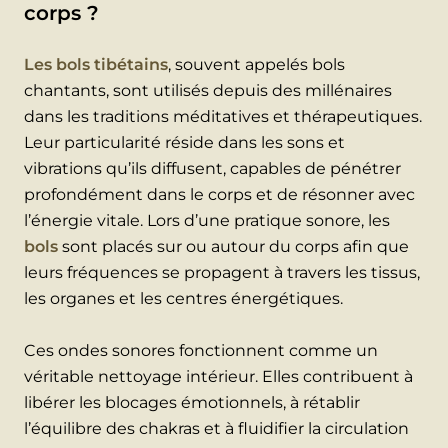
corps ?
Les bols tibétains
, souvent appelés bols
chantants, sont utilisés depuis des millénaires
dans les traditions méditatives et thérapeutiques.
Leur particularité réside dans les sons et
vibrations qu’ils diffusent, capables de pénétrer
profondément dans le corps et de résonner avec
l’énergie vitale. Lors d’une pratique sonore, les
bols
sont placés sur ou autour du corps afin que
leurs fréquences se propagent à travers les tissus,
les organes et les centres énergétiques.
Ces ondes sonores fonctionnent comme un
véritable nettoyage intérieur. Elles contribuent à
libérer les blocages émotionnels, à rétablir
l’équilibre des chakras et à fluidifier la circulation