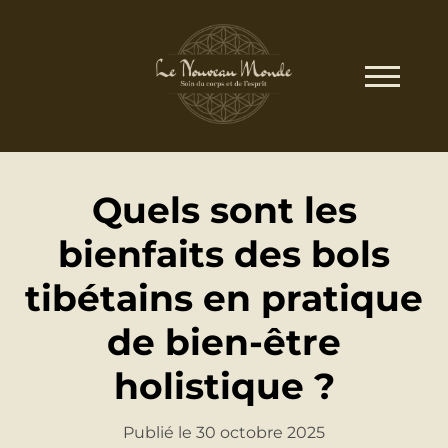
Quels sont les
bienfaits des bols
tibétains en pratique
de bien-être
holistique ?
Publié le 30 octobre 2025