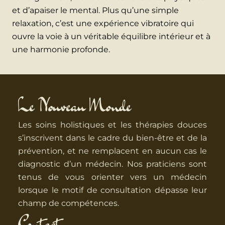
et d’apaiser le mental. Plus qu’une simple
relaxation, c’est une expérience vibratoire qui
ouvre la voie à un véritable équilibre intérieur et à
une harmonie profonde.
Le Nouveau Monde
Les soins holistiques et les thérapies douces
s’inscrivent dans le cadre du bien-être et de la
prévention, et ne remplacent en aucun cas le
diagnostic d’un médecin. Nos praticiens sont
tenus de vous orienter vers un médecin
lorsque le motif de consultation dépasse leur
champ de compétences.
Contact