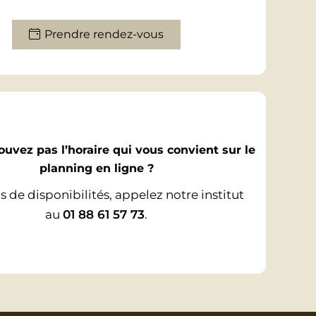
Prendre rendez-vous
ouvez pas l’horaire qui vous convient sur le
planning en ligne ?
s de disponibilités, appelez notre institut
au
01 88 61 57 73
.