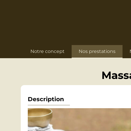
Notre concept
Nos prestations
Massa
Description