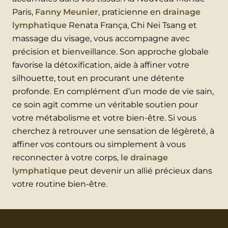
Paris,
Fanny Meunier
, praticienne en
drainage
lymphatique
Renata França, Chi Nei Tsang et
massage du visage, vous accompagne avec
précision et bienveillance. Son approche globale
favorise la détoxification, aide à affiner votre
silhouette, tout en procurant une détente
profonde. En complément d’un mode de vie sain,
ce soin agit comme un véritable soutien pour
votre métabolisme et votre bien-être. Si vous
cherchez à retrouver une sensation de légèreté, à
affiner vos contours ou simplement à vous
reconnecter à votre corps,
le drainage
lymphatique
peut devenir un allié précieux dans
votre routine bien-être.