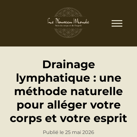
Drainage
lymphatique : une
méthode naturelle
pour alléger votre
corps et votre esprit
Publié le 25 mai 2026