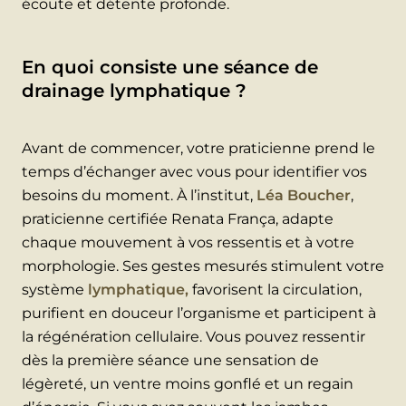
écoute et détente profonde.
En quoi consiste une séance de
drainage lymphatique ?
Avant de commencer, votre praticienne prend le
temps d’échanger avec vous pour identifier vos
besoins du moment. À l’institut,
Léa Boucher
,
praticienne certifiée Renata França, adapte
chaque mouvement à vos ressentis et à votre
morphologie. Ses gestes mesurés stimulent votre
système
lymphatique,
favorisent la circulation,
purifient en douceur l’organisme et participent à
la régénération cellulaire. Vous pouvez ressentir
dès la première séance une sensation de
légèreté, un ventre moins gonflé et un regain