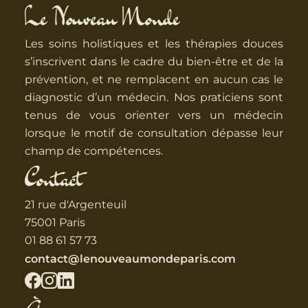
Le Nouveau Monde
Les soins holistiques et les thérapies douces
s’inscrivent dans le cadre du bien-être et de la
prévention, et ne remplacent en aucun cas le
diagnostic d’un médecin. Nos praticiens sont
tenus de vous orienter vers un médecin
lorsque le motif de consultation dépasse leur
champ de compétences.
Contact
21 rue d'Argenteuil
75001 Paris
01 88 61 57 73
contact@lenouveaumondeparis.com