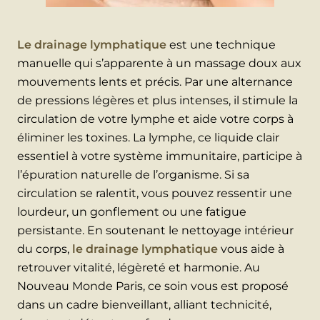
Le drainage lymphatique
est une technique
manuelle qui s’apparente à un massage doux aux
mouvements lents et précis. Par une alternance
de pressions légères et plus intenses, il stimule la
circulation de votre lymphe et aide votre corps à
éliminer les toxines. La lymphe, ce liquide clair
essentiel à votre système immunitaire, participe à
l’épuration naturelle de l’organisme. Si sa
circulation se ralentit, vous pouvez ressentir une
lourdeur, un gonflement ou une fatigue
persistante. En soutenant le nettoyage intérieur
du corps,
le drainage lymphatique
vous aide à
retrouver vitalité, légèreté et harmonie. Au
Nouveau Monde Paris, ce soin vous est proposé
dans un cadre bienveillant, alliant technicité,