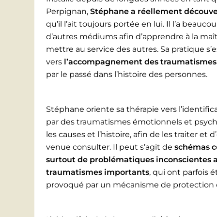
Perpignan,
Stéphane a réellement découver
qu’il l’ait toujours portée en lui. Il l’a beauco
d’autres médiums afin d’apprendre à la maîtr
mettre au service des autres. Sa pratique s
vers
l’accompagnement des traumatismes
par le passé dans l’histoire des personnes.
Stéphane oriente sa thérapie vers l’identif
par des traumatismes émotionnels et psych
les causes et l’histoire, afin de les traiter 
venue consulter. Il peut s’agit de
schémas c
surtout de problématiques inconscientes 
traumatismes importants
, qui ont parfois 
provoqué par un mécanisme de protection 