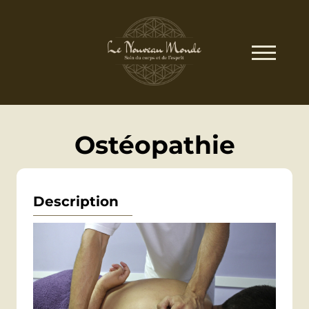
Ostéopathie
Description