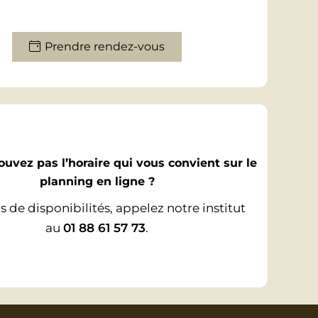
Prendre rendez-vous
ouvez pas l’horaire qui vous convient sur le
planning en ligne ?
s de disponibilités, appelez notre institut
au
01 88 61 57 73
.