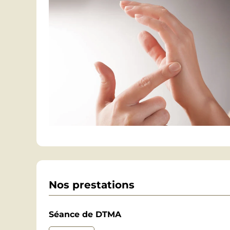
Nos prestations
Séance de DTMA