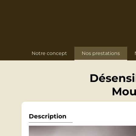
Notre concept
Nos prestations
Désensi
Mou
Description