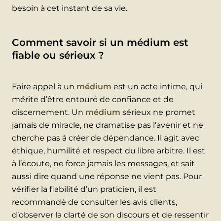
besoin à cet instant de sa vie.
Comment savoir si un médium est
fiable ou sérieux ?
Faire appel à un
médium
est un acte intime, qui
mérite d’être entouré de confiance et de
discernement. Un
médium
sérieux ne promet
jamais de miracle, ne dramatise pas l’avenir et ne
cherche pas à créer de dépendance. Il agit avec
éthique, humilité et respect du libre arbitre. Il est
à l’écoute, ne force jamais les messages, et sait
aussi dire quand une réponse ne vient pas. Pour
vérifier la fiabilité d’un praticien, il est
recommandé de consulter les avis clients,
d’observer la clarté de son discours et de ressentir