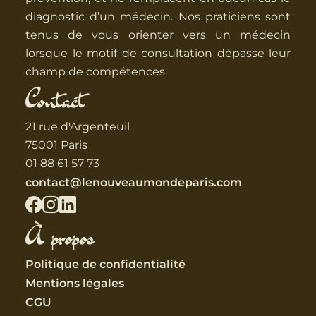
diagnostic d’un médecin. Nos praticiens sont
tenus de vous orienter vers un médecin
lorsque le motif de consultation dépasse leur
champ de compétences.
Contact
21 rue d'Argenteuil
75001 Paris
01 88 61 57 73
contact@lenouveaumondeparis.com
À propos
Politique de confidentialité
Mentions légales
CGU