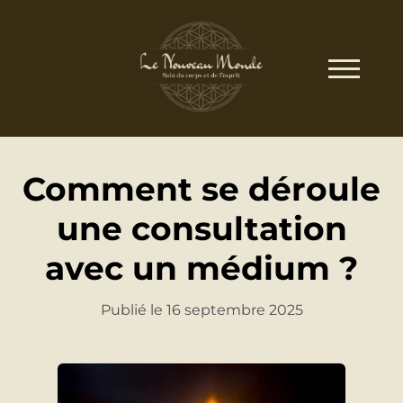
Comment se déroule
une consultation
avec un médium ?
Publié le 16 septembre 2025