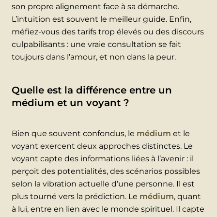
son propre alignement face à sa démarche.
L’intuition est souvent le meilleur guide. Enfin,
méfiez-vous des tarifs trop élevés ou des discours
culpabilisants : une vraie consultation se fait
toujours dans l’amour, et non dans la peur.
Quelle est la différence entre un
médium et un voyant ?
Bien que souvent confondus, le
médium
et le
voyant exercent deux approches distinctes. Le
voyant capte des informations liées à l’avenir : il
perçoit des potentialités, des scénarios possibles
selon la vibration actuelle d’une personne. Il est
plus tourné vers la prédiction. Le
médium
, quant
à lui, entre en lien avec le monde spirituel. Il capte