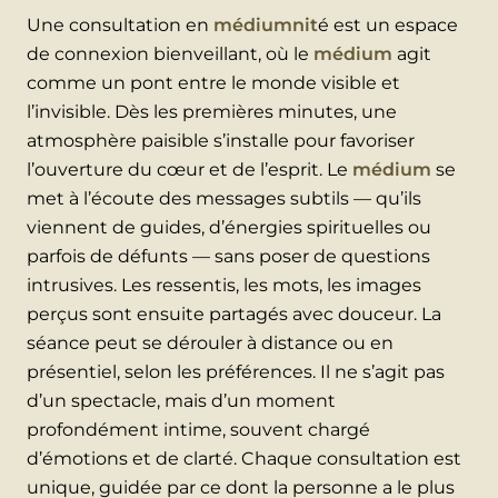
Une consultation en
médiumnit
é est un espace
de connexion bienveillant, où le
médium
agit
comme un pont entre le monde visible et
l’invisible. Dès les premières minutes, une
atmosphère paisible s’installe pour favoriser
l’ouverture du cœur et de l’esprit. Le
médium
se
met à l’écoute des messages subtils — qu’ils
viennent de guides, d’énergies spirituelles ou
parfois de défunts — sans poser de questions
intrusives. Les ressentis, les mots, les images
perçus sont ensuite partagés avec douceur. La
séance peut se dérouler à distance ou en
présentiel, selon les préférences. Il ne s’agit pas
d’un spectacle, mais d’un moment
profondément intime, souvent chargé
d’émotions et de clarté. Chaque consultation est
unique, guidée par ce dont la personne a le plus