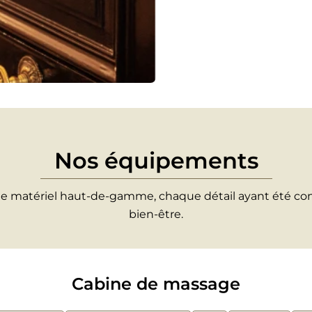
Nos équipements
 matériel haut-de-gamme, chaque détail ayant été conçu 
bien-être.
Cabine de massage