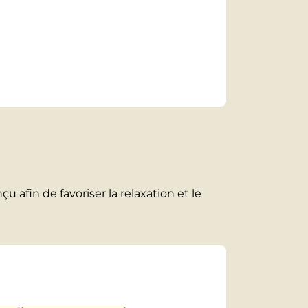
afin de favoriser la relaxation et le