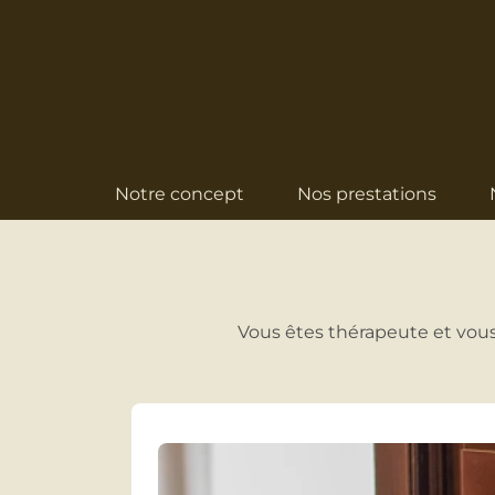
Notre concept
Nos prestations
Vous êtes thérapeute et vous