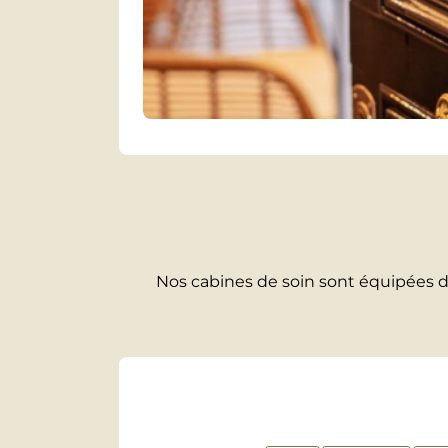
Nos cabines de soin sont équipées de